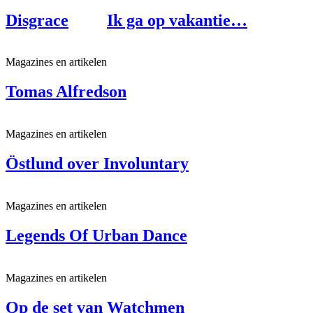
Disgrace
Ik ga op vakantie…
Magazines en artikelen
Tomas Alfredson
Magazines en artikelen
Östlund over Involuntary
Magazines en artikelen
Legends Of Urban Dance
Magazines en artikelen
Op de set van Watchmen