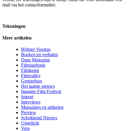
mail via het contactformulier.
Tekeningen
Meer artikelen
Bijlmer Voodoo
Boeken en verhalen
Dans Magazine
Filmjaarboek
Filmkrant
Filmvalley
Grenzeloos
Het laatste nieuws
Imagine Film Festival
Import
Interviews
Magazines en artikelen
Preview
Schokkend Nieuws
Uitgelicht
Vera